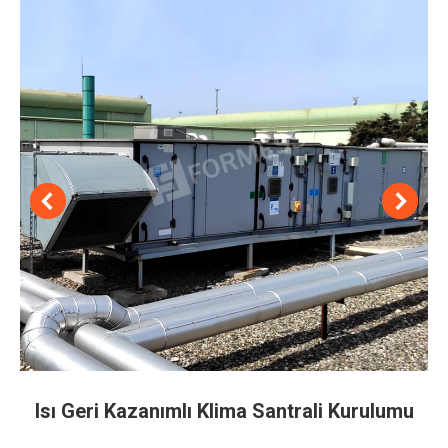
Isı Geri Kazanımlı Klima Santrali Kurulumu