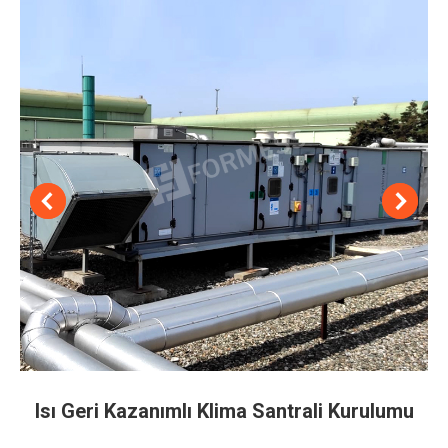
Isı Geri Kazanımlı Klima Santrali Kurulumu