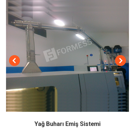
Yağ Buharı Emiş Sistemi