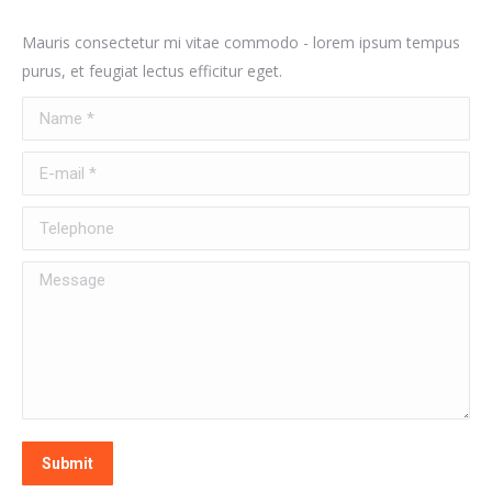
Mauris consectetur mi vitae commodo - lorem ipsum tempus
purus, et feugiat lectus efficitur eget.
Name *
E-mail *
Telephone
Message
Submit